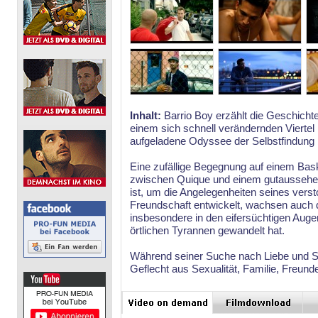
Inhalt:
Barrio Boy erzählt die Geschichte
einem sich schnell verändernden Viertel i
aufgeladene Odyssee der Selbstfindung 
Eine zufällige Begegnung auf einem Baske
zwischen Quique und einem gutaussehen
ist, um die Angelegenheiten seines vers
Freundschaft entwickelt, wachsen auch d
insbesondere in den eifersüchtigen Auge
örtlichen Tyrannen gewandelt hat.
Während seiner Suche nach Liebe und S
Geflecht aus Sexualität, Familie, Freund