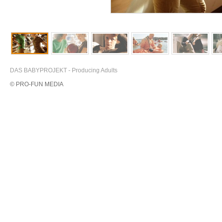
DAS BABYPROJEKT - Producing Adults
© PRO-FUN MEDIA