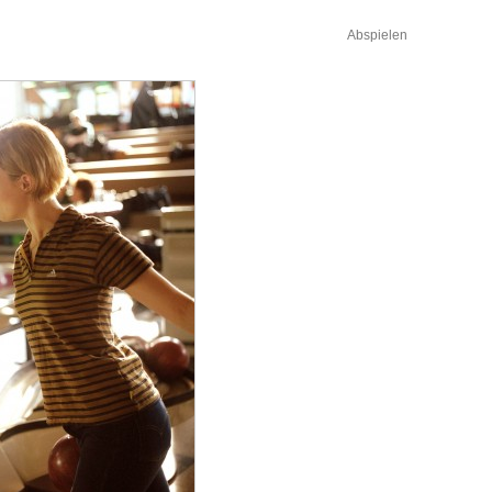
Abspielen