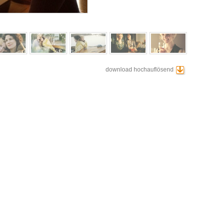
download hochauflösend