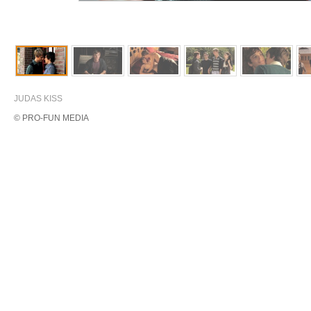
JUDAS KISS
© PRO-FUN MEDIA