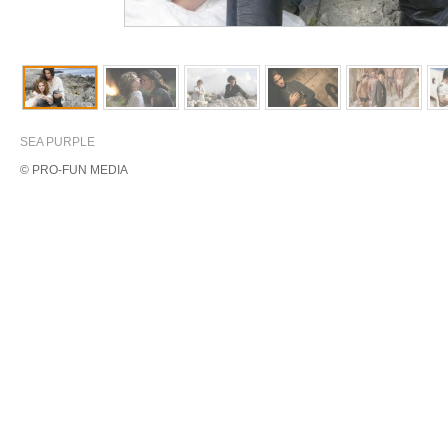
SEA PURPLE
© PRO-FUN MEDIA