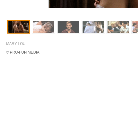
MARY LOU
© PRO-FUN MEDIA