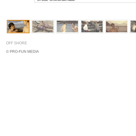
OFF SHORE
© PRO-FUN MEDIA