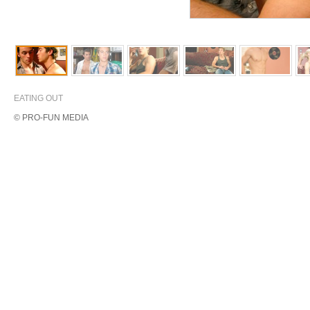
EATING OUT
© PRO-FUN MEDIA