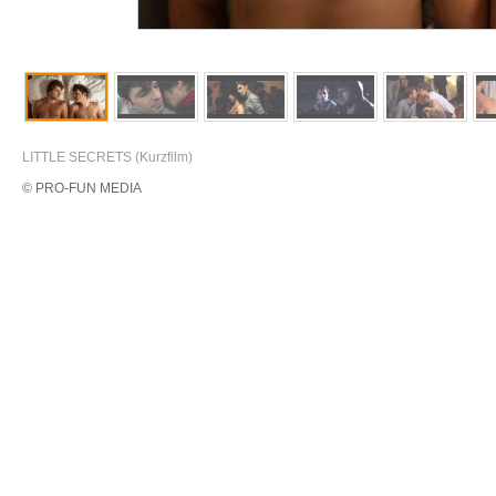
LITTLE SECRETS (Kurzfilm)
© PRO-FUN MEDIA