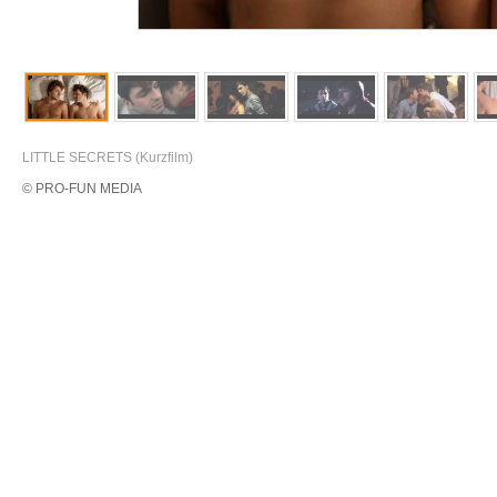
LITTLE SECRETS (Kurzfilm)
© PRO-FUN MEDIA