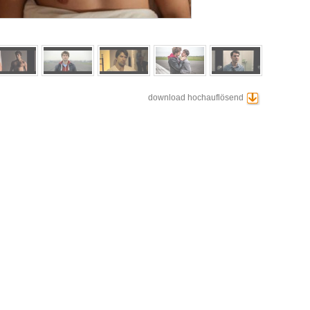
download hochauflösend