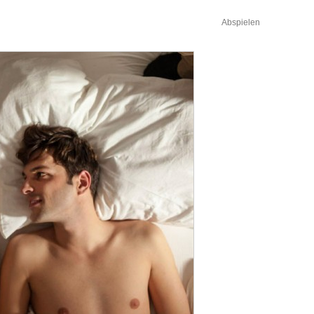
Abspielen