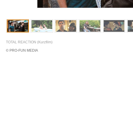
TOTAL REACTION (Kurzfilm)
© PRO-FUN MEDIA