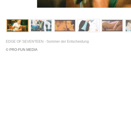
EDGE OF SEVENTEEN - Sommer der Entscheidung
© PRO-FUN MEDIA