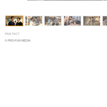
PINK PACT
© PRO-FUN MEDIA