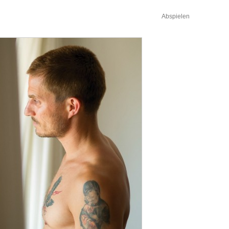
Abspielen