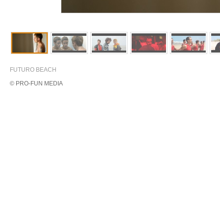
FUTURO BEACH
© PRO-FUN MEDIA