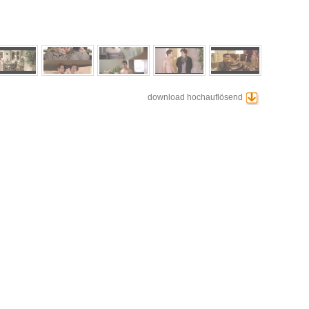
download hochauflösend