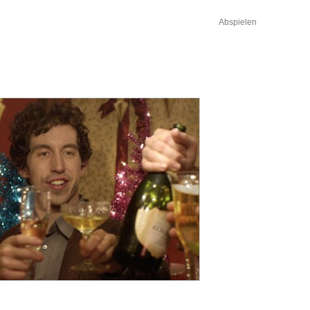
Abspielen