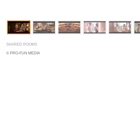
SHARED ROOMS
© PRO-FUN MEDIA