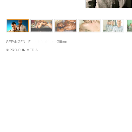
GEFANGEN - Eine Liebe hinter Gittern
© PRO-FUN MEDIA