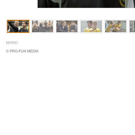
MARIO
© PRO-FUN MEDIA