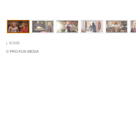
L BOMB
© PRO-FUN MEDIA