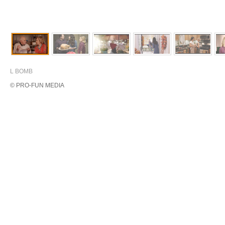
L BOMB
© PRO-FUN MEDIA