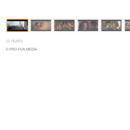
15 YEARS
© PRO-FUN MEDIA