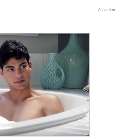
Abspielen