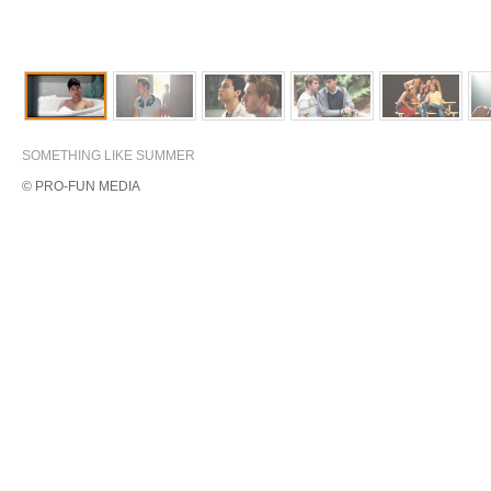
SOMETHING LIKE SUMMER
© PRO-FUN MEDIA