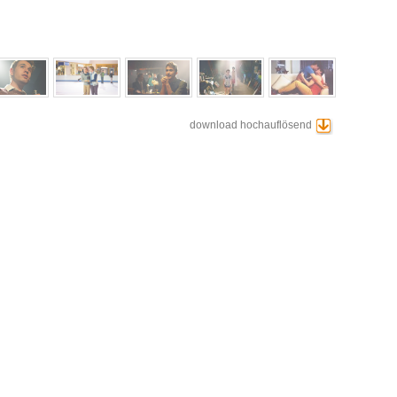
download hochauflösend