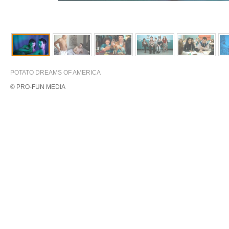
POTATO DREAMS OF AMERICA
© PRO-FUN MEDIA