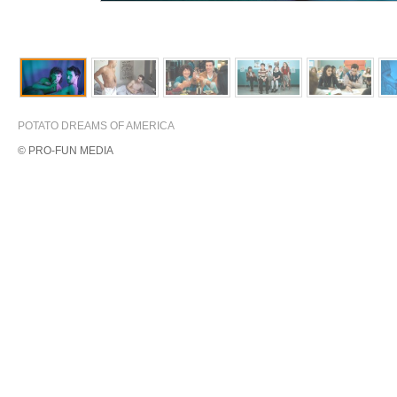
POTATO DREAMS OF AMERICA
© PRO-FUN MEDIA