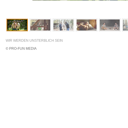
WIR WERDEN UNSTERBLICH SEIN
© PRO-FUN MEDIA