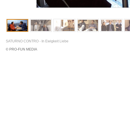
SATURNO CONTRO - In Ewigkeit Liebe
© PRO-FUN MEDIA