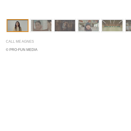
CALL ME AGNES
© PRO-FUN MEDIA