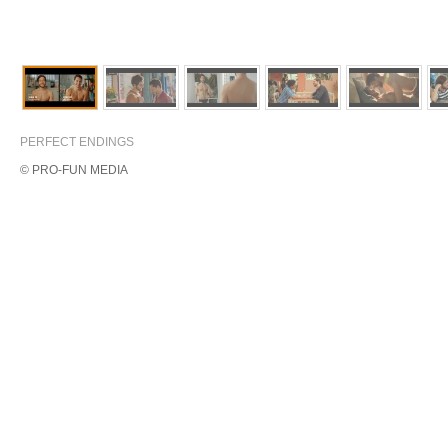
PERFECT ENDINGS
© PRO-FUN MEDIA