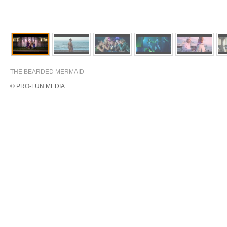
THE BEARDED MERMAID
© PRO-FUN MEDIA