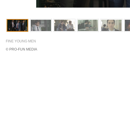
FINE YOUNG MEN
© PRO-FUN MEDIA