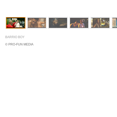
BARRIO BOY
© PRO-FUN MEDIA