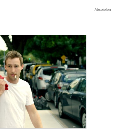
Abspielen