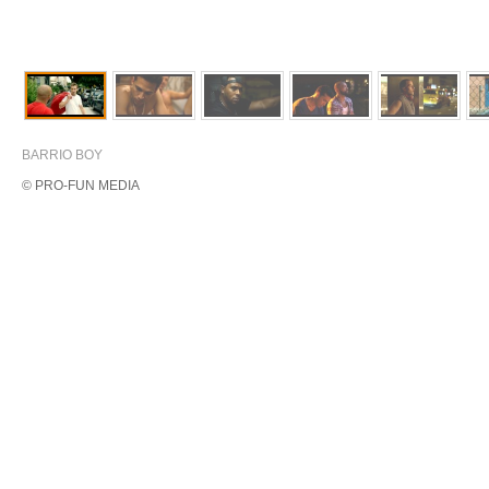
BARRIO BOY
© PRO-FUN MEDIA