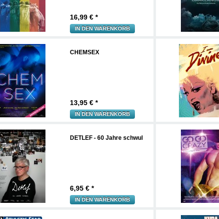
16,99
€ *
IN DEN WARENKORB
CHEMSEX
13,95
€ *
IN DEN WARENKORB
DETLEF - 60 Jahre schwul
6,95
€ *
IN DEN WARENKORB