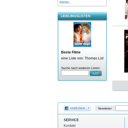
Weiter...
LIEBLINGSLISTEN
Beste Filme
eine Liste von: Thomas List
Suche nach weiteren Listen:
GO!
ANZEIGEN
?
Newsletter
SERVICE
Kontakt