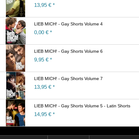
13,95
€ *
LIEB MICH! - Gay Shorts Volume 4
0,00
€ *
LIEB MICH! - Gay Shorts Volume 6
9,95
€ *
LIEB MICH! - Gay Shorts Volume 7
13,95
€ *
LIEB MICH! - Gay Shorts Volume 5 - Latin Shorts
14,95
€ *