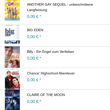
ANOTHER GAY SEQUEL - unbeschnittene
Langfassung
0,00
€ *
BIG EDEN
0,00
€ *
Billy - Ein Engel zum Verlieben
0,00
€ *
Chance' Highschool Abenteuer
0,00
€ *
CLAIRE OF THE MOON
0,00
€ *