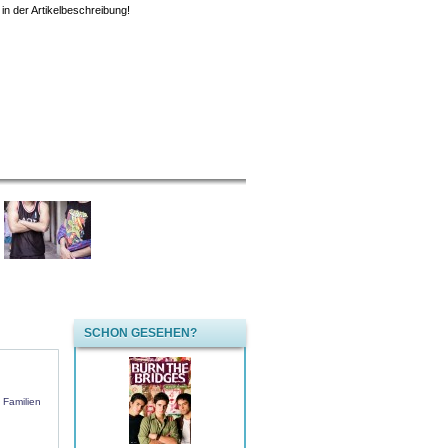
in der Artikelbeschreibung!
SCHON GESEHEN?
 Familien