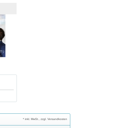
* inkl. MwSt., zzgl. Versandkosten