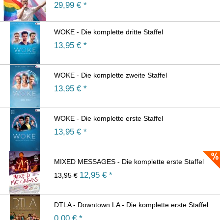
29,99
€ *
WOKE - Die komplette dritte Staffel
13,95
€ *
WOKE - Die komplette zweite Staffel
13,95
€ *
WOKE - Die komplette erste Staffel
13,95
€ *
MIXED MESSAGES - Die komplette erste Staffel
12,95
€ *
13,95 €
DTLA - Downtown LA - Die komplette erste Staffel
0,00
€ *