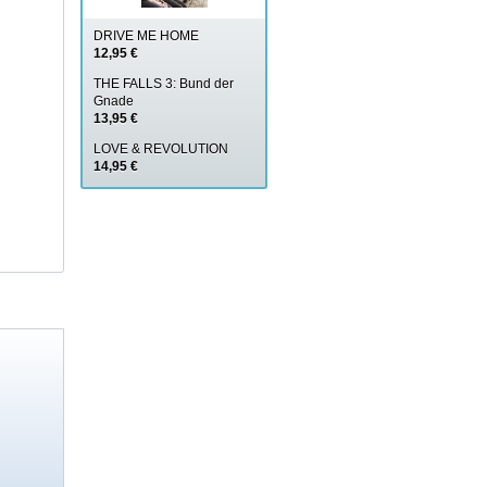
DRIVE ME HOME
12,95 €
THE FALLS 3: Bund der
Gnade
13,95 €
LOVE & REVOLUTION
14,95 €