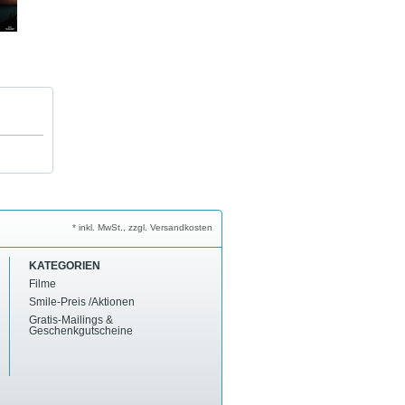
* inkl. MwSt., zzgl. Versandkosten
KATEGORIEN
Filme
Smile-Preis /Aktionen
Gratis-Mailings &
Geschenkgutscheine