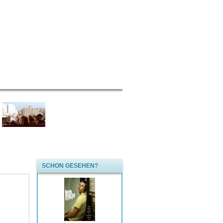
SCHON GESEHEN?