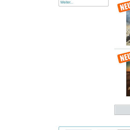
Weiter...