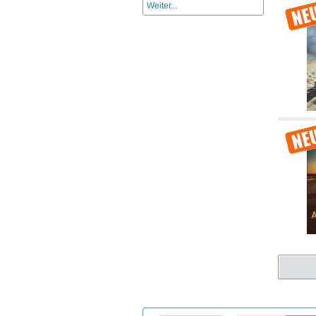
Weiter...