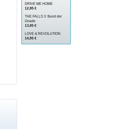
DRIVE ME HOME
12,95 €
THE FALLS 3: Bund der
Gnade
13,95 €
LOVE & REVOLUTION
14,95 €