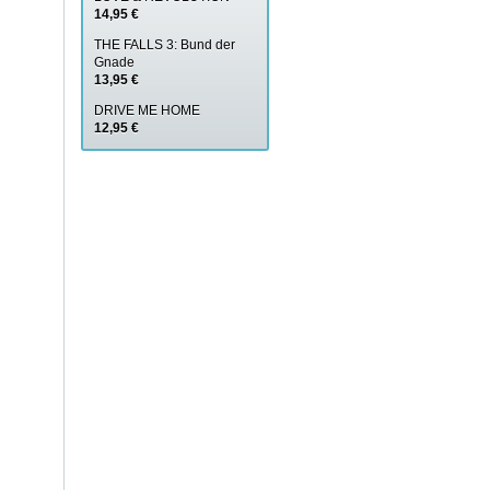
14,95 €
THE FALLS 3: Bund der
Gnade
13,95 €
DRIVE ME HOME
12,95 €