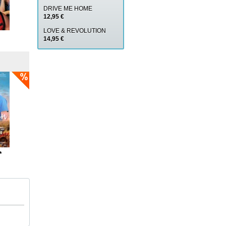
DRIVE ME HOME
12,95 €
LOVE & REVOLUTION
14,95 €
*