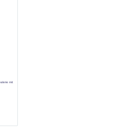
alerie mit