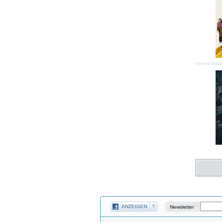
ANZEIGEN
?
Newsletter