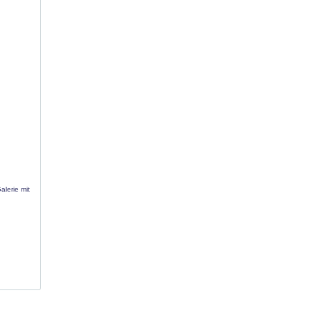
alerie mit