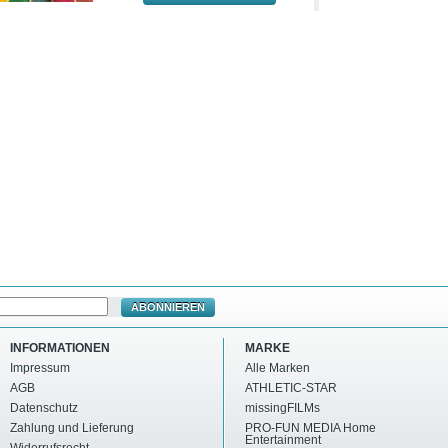
ABONNIEREN
INFORMATIONEN
MARKE
Impressum
Alle Marken
AGB
ATHLETIC-STAR
Datenschutz
missingFILMs
Zahlung und Lieferung
PRO-FUN MEDIA Home
Entertainment