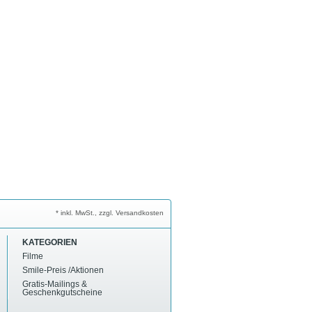
* inkl. MwSt., zzgl. Versandkosten
KATEGORIEN
Filme
Smile-Preis /Aktionen
Gratis-Mailings &
Geschenkgutscheine