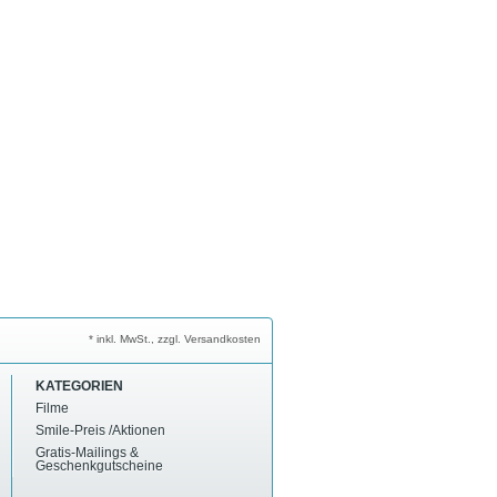
* inkl. MwSt., zzgl. Versandkosten
KATEGORIEN
Filme
Smile-Preis /Aktionen
Gratis-Mailings &
Geschenkgutscheine