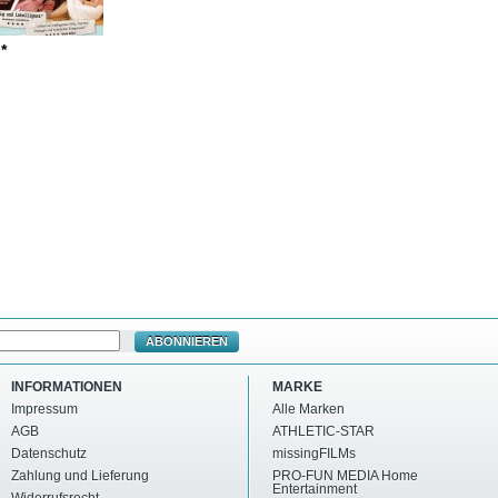
 *
ABONNIEREN
INFORMATIONEN
MARKE
Impressum
Alle Marken
AGB
ATHLETIC-STAR
Datenschutz
missingFILMs
Zahlung und Lieferung
PRO-FUN MEDIA Home
Entertainment