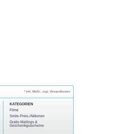
* inkl. MwSt., zzgl. Versandkosten
KATEGORIEN
Filme
Smile-Preis /Aktionen
Gratis-Mailings &
Geschenkgutscheine