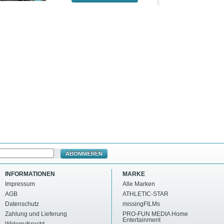
ABONNIEREN
INFORMATIONEN
MARKE
Impressum
Alle Marken
AGB
ATHLETIC-STAR
Datenschutz
missingFILMs
Zahlung und Lieferung
PRO-FUN MEDIA Home
Entertainment