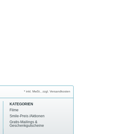
* inkl. MwSt., zzgl. Versandkosten
KATEGORIEN
Filme
Smile-Preis /Aktionen
Gratis-Mailings &
Geschenkgutscheine