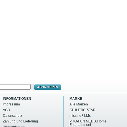
ABONNIEREN
INFORMATIONEN
MARKE
Impressum
Alle Marken
AGB
ATHLETIC-STAR
Datenschutz
missingFILMs
Zahlung und Lieferung
PRO-FUN MEDIA Home
Entertainment