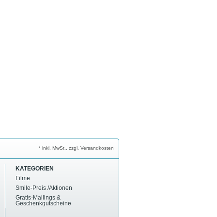
* inkl. MwSt., zzgl. Versandkosten
KATEGORIEN
Filme
Smile-Preis /Aktionen
Gratis-Mailings &
Geschenkgutscheine